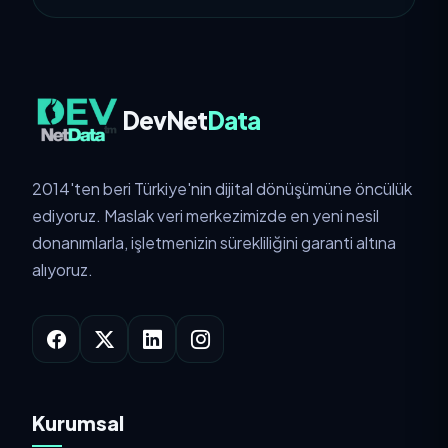
DevNet
Data
2014'ten beri Türkiye'nin dijital dönüşümüne öncülük
ediyoruz. Maslak veri merkezimizde en yeni nesil
donanımlarla, işletmenizin sürekliliğini garanti altına
alıyoruz.
Kurumsal