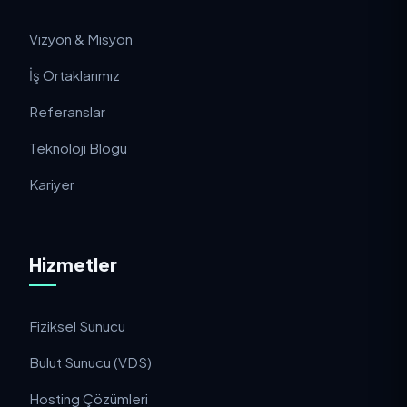
Vizyon & Misyon
İş Ortaklarımız
Referanslar
Teknoloji Blogu
Kariyer
Hizmetler
Fiziksel Sunucu
Bulut Sunucu (VDS)
Hosting Çözümleri