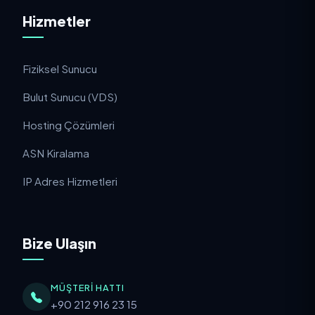
Hizmetler
Fiziksel Sunucu
Bulut Sunucu (VDS)
Hosting Çözümleri
ASN Kiralama
IP Adres Hizmetleri
Bize Ulaşın
MÜŞTERI HATTI
+90 212 916 23 15