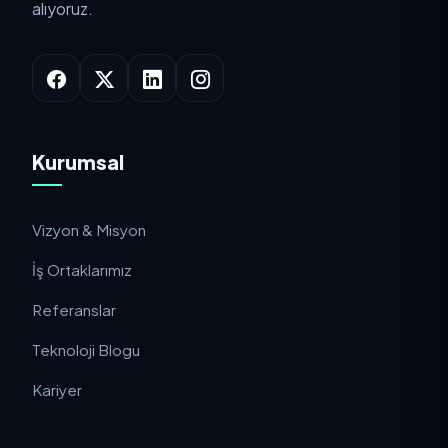
alıyoruz.
Kurumsal
Vizyon & Misyon
İş Ortaklarımız
Referanslar
Teknoloji Blogu
Kariyer