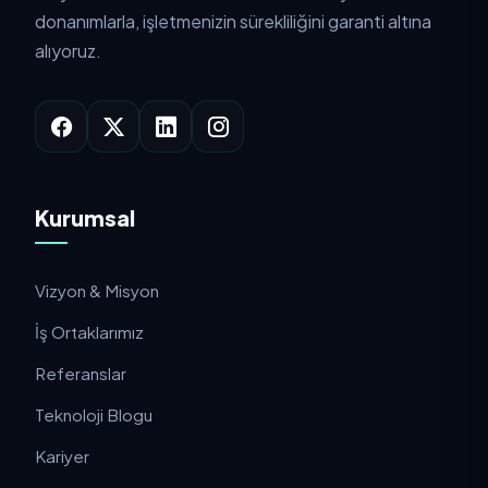
donanımlarla, işletmenizin sürekliliğini garanti altına
alıyoruz.
Kurumsal
Vizyon & Misyon
İş Ortaklarımız
Referanslar
Teknoloji Blogu
Kariyer