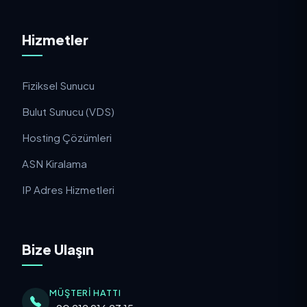
Hizmetler
Fiziksel Sunucu
Bulut Sunucu (VDS)
Hosting Çözümleri
ASN Kiralama
IP Adres Hizmetleri
Bize Ulaşın
MÜŞTERI HATTI