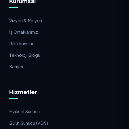
Kurumsal
Vizyon & Misyon
İş Ortaklarımız
Referanslar
Teknoloji Blogu
Kariyer
Hizmetler
Fiziksel Sunucu
Bulut Sunucu (VDS)