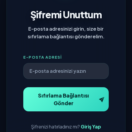
Şifremi Unuttum
E-posta adresinizi girin, size bir
sıfırlama bağlantısı gönderelim.
E-POSTA ADRESI
Sıfırlama Bağlantısı
Gönder
Şifrenizi hatırladınız mı?
Giriş Yap