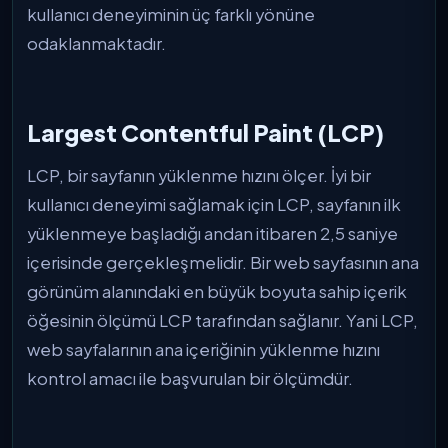
kullanıcı deneyiminin üç farklı yönüne
odaklanmaktadır.
Largest Contentful Paint (LCP)
LCP, bir sayfanın yüklenme hızını ölçer. İyi bir
kullanıcı deneyimi sağlamak için LCP, sayfanın ilk
yüklenmeye başladığı andan itibaren 2,5 saniye
içerisinde gerçekleşmelidir. Bir web sayfasının ana
görünüm alanındaki en büyük boyuta sahip içerik
öğesinin ölçümü LCP tarafından sağlanır. Yani LCP,
web sayfalarının ana içeriğinin yüklenme hızını
kontrol amacı ile başvurulan bir ölçümdür.