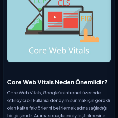
Core Web Vitals Neden Önemlidir?
Core Web Vitals, Google’ın internet üzerinde
etkileyici bir kullanıcı deneyimi sunmak için gerekli
olan kalite faktörlerini belirlemek adına sağladığı
bir girişimdir. Arama sonuçlarının iyileştirilmesine