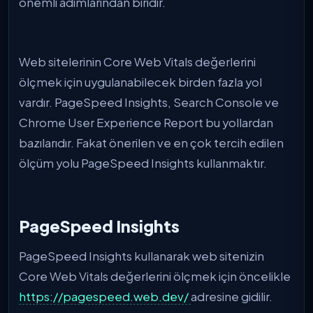
önemli adımlarından biridir.
Web sitelerinin Core Web Vitals değerlerini
ölçmek için uygulanabilecek birden fazla yol
vardır. PageSpeed Insights, Search Console ve
Chrome User Experience Report bu yollardan
bazılarıdır. Fakat önerilen ve en çok tercih edilen
ölçüm yolu PageSpeed Insights kullanmaktır.
PageSpeed Insights
PageSpeed Insights kullanarak web sitenizin
Core Web Vitals değerlerini ölçmek için öncelikle
https://pagespeed.web.dev/
adresine gidilir.