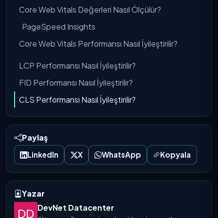
Core Web Vitals Değerleri Nasıl Ölçülür?
PageSpeed Insights
Core Web Vitals Performansı Nasıl İyileştirilir?
LCP Performansı Nasıl İyileştirilir?
FID Performansı Nasıl İyileştirilir?
CLS Performansı Nasıl İyileştirilir?
Paylaş
LinkedIn
X
WhatsApp
Kopyala
Yazar
DevNet Datacenter