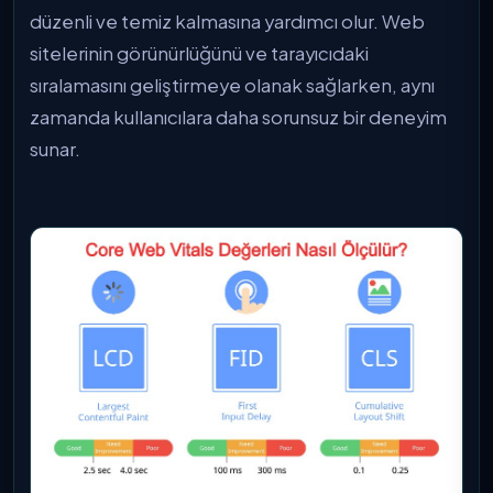
düzenli ve temiz kalmasına yardımcı olur. Web
sitelerinin görünürlüğünü ve tarayıcıdaki
sıralamasını geliştirmeye olanak sağlarken, aynı
zamanda kullanıcılara daha sorunsuz bir deneyim
sunar.