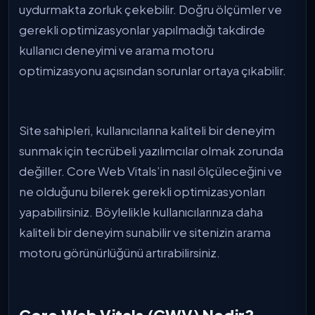
uydurmakta zorluk çekebilir. Doğru ölçümler ve
gerekli optimizasyonlar yapılmadığı takdirde
kullanıcı deneyimi ve arama motoru
optimizasyonu açısından sorunlar ortaya çıkabilir.
Site sahipleri, kullanıcılarına kaliteli bir deneyim
sunmak için tecrübeli yazılımcılar olmak zorunda
değiller. Core Web Vitals’in nasıl ölçüleceğini ve
ne olduğunu bilerek gerekli optimizasyonları
yapabilirsiniz. Böylelikle kullanıcılarınıza daha
kaliteli bir deneyim sunabilir ve sitenizin arama
motoru görünürlüğünü artırabilirsiniz.
Core Web Vitals (CWV) Nedir?