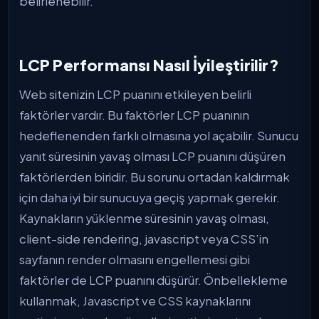
belirlenebilir.
LCP Performansı Nasıl İyileştirilir?
Web sitenizin LCP puanını etkileyen belirli
faktörler vardır. Bu faktörler LCP puanının
hedeflenenden farklı olmasına yol açabilir. Sunucu
yanıt süresinin yavaş olması LCP puanını düşüren
faktörlerden biridir. Bu sorunu ortadan kaldırmak
için daha iyi bir sunucuya geçiş yapmak gerekir.
Kaynakların yüklenme süresinin yavaş olması,
client-side rendering, javascript veya CSS’in
sayfanın render olmasını engellemesi gibi
faktörler de LCP puanını düşürür. Önbellekleme
kullanmak, Javascript ve CSS kaynaklarını