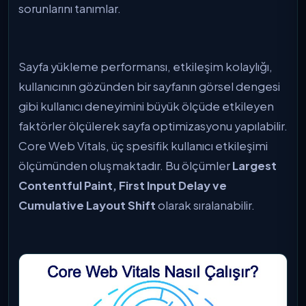
sorunlarını tanımlar.
Sayfa yükleme performansı, etkileşim kolaylığı,
kullanıcının gözünden bir sayfanın görsel dengesi
gibi kullanıcı deneyimini büyük ölçüde etkileyen
faktörler ölçülerek sayfa optimizasyonu yapılabilir.
Core Web Vitals, üç spesifik kullanıcı etkileşimi
ölçümünden oluşmaktadır. Bu ölçümler
Largest
Contentful Paint, First Input Delay ve
Cumulative Layout Shift
olarak sıralanabilir.