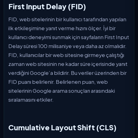
First Input Delay (FID)
FID, web sitelerinin bir kullanıcı tarafından yapılan
ilk etkileşimine yanıt verme hızını ölçer. İyi bir
kullanıcı deneyimi sunmak için sayfaların First Input
Delay süresi 100 milisaniye veya daha az olmalıdır.
FID, kullanıcılar bir web sitesine girmeye çalıştığı
zaman web sitesinin ne kadar süre içerisinde yanıt
verdiğini Google’a bildirir. Bu veriler üzerinden bir
FID puanı belirlenir. Belirlenen puan, web
sitelerinin Google arama sonuçları arasındaki
sıralamasını etkiler.
Cumulative Layout Shift (CLS)