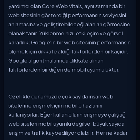
yardımcı olan Core Web Vitals, aynı zamanda bir
web sitesinin gösterdiği performansın seviyesini
anlamasına ve geliştirebileceği alanları görmesine
olanak tanır. Yüklenme hızı, etkileşim ve görsel
kararlılık; Google’ın bir web sitesinin performansını
ölçmek için dikkate aldığı faktörlerden birkaçıdır.
Google algoritmalarında dikkate alınan
faktörlerden bir diğeri de mobil uyumluluktur.
Özellikle günümüzde çok sayıda insan web
sitelerine erişmek için mobil cihazlarını
kullanıyorlar. Eğer kullanıcıların erişmeye çalıştığı
web siteleri mobil uyumlu değilse, büyük sayıda
erişim ve trafik kaybediliyor olabilir. Her ne kadar