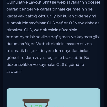
Cumulative Layout Shift ile web sayfalarının görsel
olarak dengeli ve kararlı bir hale gelmesinin ne
kadar vakit aldığı ölçülür. İyi bir kullanıcı deneyimi
sunmak için sayfaların CLS değeri 0.1 veya daha az
olmalıdır. CLS, web sitesinin düzeninin
istenmeyen bir şekilde değişmesi ve kayması gibi
durumları ölçer. Web sitelerinin tasarım düzeni,
otomatik bir şekilde yeniden boyutlandırılan
görsel, reklam veya araçlar ile bozulabilir. Bu
düzensizlikler ve kaymalar CLS ölçümü ile
saptanır.