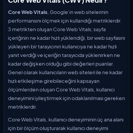
Core Web Vitals
, Google’ın web sitelerinin
performansını ölçmek için kullandığı metriklerdir.
3 metrikten oluşan Core Web Vitals; sayfa
içeriğinin ne kadar hızlı yüklendiği, bir web sayfasını
yükleyen bir tarayıcının kullanıcıya ne kadar hızlı
yanıt verdiği ve içeriğin tarayıcıda yüklenirken ne
kadar değişken olduğu gibi değerleri puanlar.
Genel olarak kullanıcıların web siteleri ile ne kadar
hızlı etkileşime girebileceğini kapsayan
ölçümlerden oluşan Core Web Vitals, kullanıcı
deneyimini iyileştirmek için odaklanılması gereken
metriklerdir.
Core Web Vitals, kullanıcı deneyiminin üç ana alanı
için bir ölçüm oluşturarak kullanıcı deneyimi