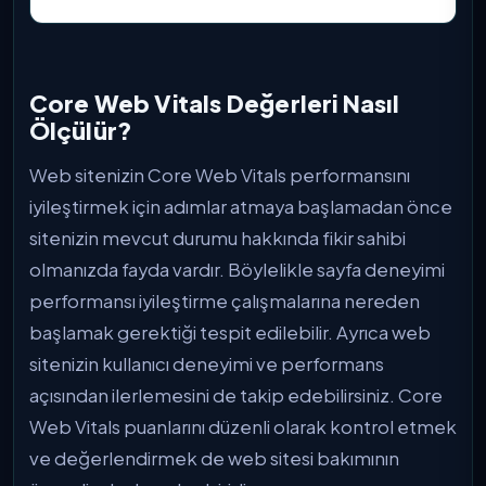
Core Web Vitals Değerleri Nasıl
Ölçülür?
Web sitenizin Core Web Vitals performansını
iyileştirmek için adımlar atmaya başlamadan önce
sitenizin mevcut durumu hakkında fikir sahibi
olmanızda fayda vardır. Böylelikle sayfa deneyimi
performansı iyileştirme çalışmalarına nereden
başlamak gerektiği tespit edilebilir. Ayrıca web
sitenizin kullanıcı deneyimi ve performans
açısından ilerlemesini de takip edebilirsiniz. Core
Web Vitals puanlarını düzenli olarak kontrol etmek
ve değerlendirmek de web sitesi bakımının