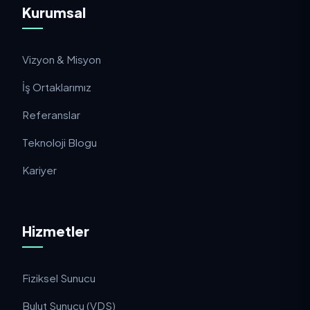
Kurumsal
Vizyon & Misyon
İş Ortaklarımız
Referanslar
Teknoloji Blogu
Kariyer
Hizmetler
Fiziksel Sunucu
Bulut Sunucu (VDS)