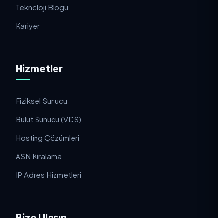
Teknoloji Blogu
Kariyer
Hizmetler
Fiziksel Sunucu
Bulut Sunucu (VDS)
Hosting Çözümleri
ASN Kiralama
IP Adres Hizmetleri
Bize Ulaşın