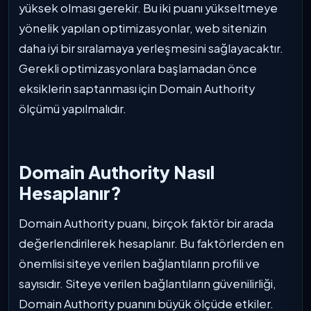
yüksek olması gerekir. Bu iki puanı yükseltmeye
yönelik yapılan optimizasyonlar, web sitenizin
daha iyi bir sıralamaya yerleşmesini sağlayacaktır.
Gerekli optimizasyonlara başlamadan önce
eksiklerin saptanması için Domain Authority
ölçümü yapılmalıdır.
Domain Authority Nasıl
Hesaplanır?
Domain Authority puanı, birçok faktör bir arada
değerlendirilerek hesaplanır. Bu faktörlerden en
önemlisi siteye verilen bağlantıların profili ve
sayısıdır. Siteye verilen bağlantıların güvenilirliği,
Domain Authority puanını büyük ölçüde etkiler.