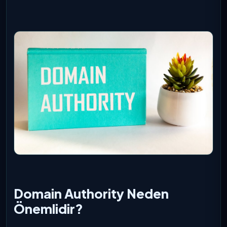
Domain Authority Neden
Önemlidir?