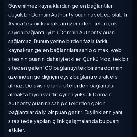
Güvenilmez kaynaklardan gelen bağlantılar,
düşük bir Domain Authority puanına sebep olabilir.
Ayrıca tek bir kaynaktan üzerinden gelen çok
sayıda bağlantı, iyi bir Domain Authority puanı
sağlamaz. Bunun yerine birden fazla farklı
kaynaktan gelen bağlantılara sahip olmak, web
sitesinin puanını daha iyi etkiler. Çünkü Moz, tek bir
siteden gelen 100 bağlantıyı tek bir ana domain
üzerinden geldiği için eşsiz bağlantı olarak ele
almaz. Dolayısı ile farklı sitelerden bağlantılar
almakta fayda vardır. Ayrıca yüksek Domain
Authority puanına sahip sitelerden gelen
bağlantılar da iyi bir puan getirir. Dış linklerin yanı
sıra sitede yapılan iç link çalışmaları da bu puanı
etkiler.