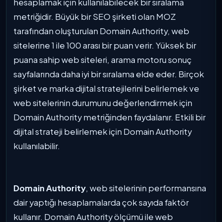
hesaplamak için kullanılabilecek bir sıralama
metriğidir. Büyük bir SEO şirketi olan MOZ
tarafından oluşturulan Domain Authority, web
sitelerine 1 ile 100 arası bir puan verir. Yüksek bir
puana sahip web siteleri, arama motoru sonuç
sayfalarında daha iyi bir sıralama elde eder. Birçok
şirket ve marka dijital stratejilerini belirlemek ve
web sitelerinin durumunu değerlendirmek için
Domain Authority metriğinden faydalanır. Etkili bir
dijital strateji belirlemek için Domain Authority
kullanılabilir.
Domain Authority
, web sitelerinin performansına
dair yaptığı hesaplamalarda çok sayıda faktör
kullanır. Domain Authority ölçümü ile web