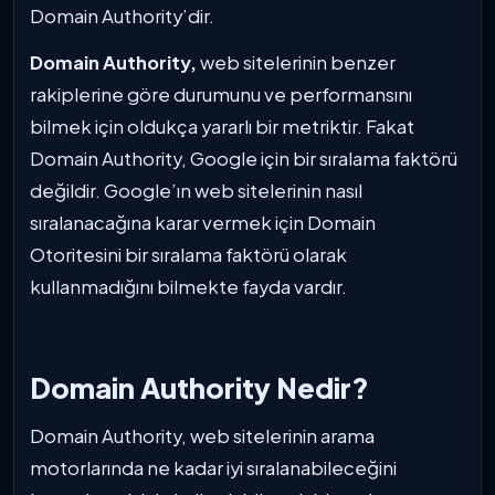
Domain Authority’dir.
Domain Authority,
web sitelerinin benzer
rakiplerine göre durumunu ve performansını
bilmek için oldukça yararlı bir metriktir. Fakat
Domain Authority, Google için bir sıralama faktörü
değildir. Google’ın web sitelerinin nasıl
sıralanacağına karar vermek için Domain
Otoritesini bir sıralama faktörü olarak
kullanmadığını bilmekte fayda vardır.
Domain Authority Nedir?
Domain Authority, web sitelerinin arama
motorlarında ne kadar iyi sıralanabileceğini