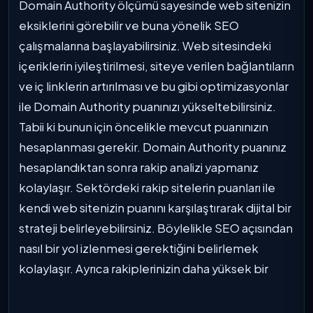
Domain Authority ölçümü sayesinde web sitenizin
eksiklerini görebilir ve buna yönelik SEO
çalışmalarına başlayabilirsiniz. Web sitesindeki
içeriklerin iyileştirilmesi, siteye verilen bağlantıların
ve iç linklerin artırılması ve bu gibi optimizasyonlar
ile Domain Authority puanınızı yükseltebilirsiniz.
Tabii ki bunun için öncelikle mevcut puanınızın
hesaplanması gerekir. Domain Authority puanınız
hesaplandıktan sonra rakip analizi yapmanız
kolaylaşır. Sektördeki rakip sitelerin puanları ile
kendi web sitenizin puanını karşılaştırarak dijital bir
strateji belirleyebilirsiniz. Böylelikle SEO açısından
nasıl bir yol izlenmesi gerektiğini belirlemek
kolaylaşır. Ayrıca rakiplerinizin daha yüksek bir