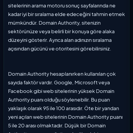
sitelerinin arama motoru sonuç sayfalarında ne
kadar iyi bir sıralama elde edeceğini tahmin etmek
mümkündür. Domain Authority, sitenizin
sektörünüze veya belirli bir konuya göre alaka
düzeyini gösterir. Ayrıca alan adınızın sıralama
açısından gücünü ve otoritesini görebilirsiniz.
Domain Authority hesaplanırken kullanılan çok
sayıda faktör vardır. Google, Microsoft veya
Facebook gibi web sitelerinin yüksek Domain
Authority puanı olduğu söylenebilir. Bu puan
yaklaşık olarak 95 ile 100 arasıdır. Öte bir yandan
yeni açılan web sitelerinin Domain Authority puanı
5 ile 20 arası olmaktadır. Düşük bir Domain