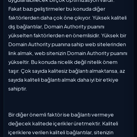
Fakat bazı geliştirmeler bu konuda diğer
faktörlerden daha çok öne çıkıyor. Yüksek kaliteli
dış bağlantılar, Domain Authority puanını
yükselten faktörlerden en önemlisidir. Yüksek bir
Domain Authority puanına sahip web sitelerinden
link almak, web sitenizin Domain Authority puanını
yükseltir. Bu konuda nicelik değil nitelik önem
taşır. Çok sayıda kalitesiz bağlantı almaktansa, az
sayıda kaliteli bağlantı almak daha iyi bir etkiye
sahiptir.
Bir diğer önemli faktör ise bağlantı vermeye
değecek kalitede içerikler üretmektir. Kaliteli
içeriklere verilen kaliteli bağlantılar, sitenizin