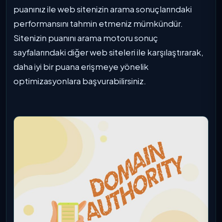
puanınız ile web sitenizin arama sonuçlarındaki
performansını tahmin etmeniz mümkündür.
Sitenizin puanını arama motoru sonuç
sayfalarındaki diğer web siteleri ile karşılaştırarak,
daha iyi bir puana erişmeye yönelik
optimizasyonlara başvurabilirsiniz.