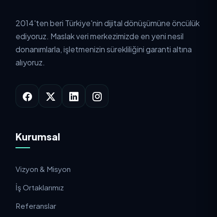
2014'ten beri Türkiye'nin dijital dönüşümüne öncülük
ediyoruz. Maslak veri merkezimizde en yeni nesil
donanımlarla, işletmenizin sürekliliğini garanti altına
alıyoruz.
Kurumsal
Vizyon & Misyon
İş Ortaklarımız
Referanslar