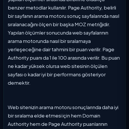
benzer metodlar kullanılır. Page Authority, belirli
bir sayfanın arama motoru sonuç sayfalarında nasıl
sıralanacağını ölçen bir başka MOZ metriğidir.
Yapılan ölçümler sonucunda web sayfalarının
arama motorunda nasıl bir sıralamaya
yerleşeceğine dair tahmini bir puan verilir. Page
Authority puanı da 1 ile 100 arasında verilir. Bu puan
ne kadar yüksek olursa web sitesinin ölçülen
sayfası o kadar iyi bir performans gösteriyor
demektir.
Web sitenizin arama motoru sonuçlarında daha iyi
bir sıralama elde etmesi için hem Domain
Authority hem de Page Authority puanlarının