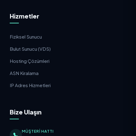
Hizmetler
Fiziksel Sunucu
Bulut Sunucu (VDS)
Hosting Çözümleri
ASN Kiralama
IP Adres Hizmetleri
Bize Ulaşın
MÜŞTERI HATTI