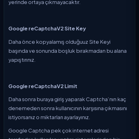
yerinde ortaya çıkmayacaktır.
Google reCaptchaV2 Site Key
Daha önce kopyalamış olduğuuz Site Keyi
başında ve sonunda boşluk bırakmadan bu alana
yapıştırınız.
Google reCaptchaV2 Limit
Daha sonra buraya giriş yaparak Captcha’nın kaç
denemeden sonra kullanıcının karşısına çıkmasını
istiyorsanız o miktarları ayarlayınız.
Google Captcha pek çok internet adresi