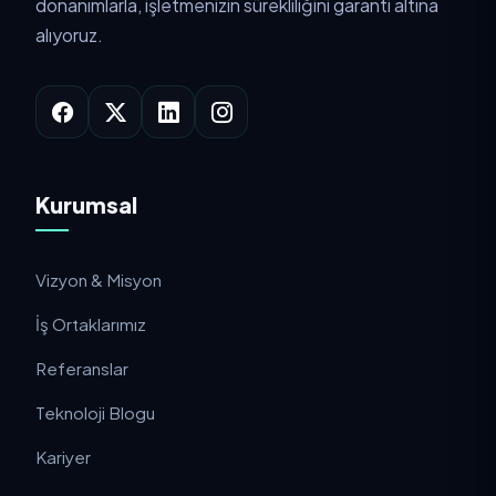
donanımlarla, işletmenizin sürekliliğini garanti altına
alıyoruz.
Kurumsal
Vizyon & Misyon
İş Ortaklarımız
Referanslar
Teknoloji Blogu
Kariyer