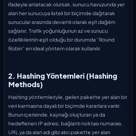
ifadeyle anlatacak olursak, sunucu havuzunda yer
alan her sunucuya listeli bir biçimde dağıtarak
sunucular arasında devamlı olarak eşit dağılım
sağlanır. Trafik yoğunluğunun az ve sunucu
özelliklerinin eşit olduğu bir durumda “Round
Robin” en ideal yöntem olarak kullanılır.
2. Hashing Yöntemleri (Hashing
Methods)
Hashing yöntemleriyle, gelen pakette yer alan bir
veri karmasına dayalı bir biçimde kararlara varılır.
Bunun içerisinde, kaynağı oluşturan ya da
hedeflenen IP adresi, bağlantı noktası numarası,
URL ya da alan adı gibi alıcı pakette yer alan