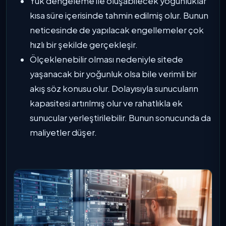
Yük dengeleme ile oluşabilecek yoğunluklar
kısa süre içerisinde tahmin edilmiş olur. Bunun
neticesinde de yapılacak engellemeler çok
hızlı bir şekilde gerçekleşir.
Ölçeklenebilir olması nedeniyle sitede
yaşanacak bir yoğunluk olsa bile verimli bir
akış söz konusu olur. Dolayısıyla sunucuların
kapasitesi artırılmış olur ve rahatlıkla ek
sunucular yerleştirilebilir. Bunun sonucunda da
maliyetler düşer.