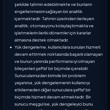
şekilde tahmin edebilmekte ve bunların
engellenmesini sağlayan bir analitik
içermektedir. Tahmin üzerinden ilerleyen
analitik, otomasyonu kolaylaştırmakta ve
işletmelerin ileriki dönemler için kararlar
almasına destek olmaktadır.
Yük dengeleme, kullanıcılara sunulan hizmeti
devam ettirmek noktasında başarılı olamayan
ve bunun yanında performansı iyi olmayan
bileşenleri şeffaf bir biçimde içerebilir.
Sunucularınızdan birinde bir problem
yaşanırsa, yük dengelemenin kullanıcıyı
etkilemeden diğer sunuculara şeffaf bir
biçimde hizmeti devam etmektedir. Bir
sunucu meşgul ise, yük dengeleyici bunu