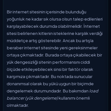
Bir internet sitesinin içerisinde bulunduğu
yoğunluk ne kadar sık olursa olsun talep edilenleri
karşılayabilecek durumda olabilmelidir. İnternet
sitesi belirlenen kitlenin isteklerine karşılık verdiği
müddetçe artış gösterebilir. Ancak bu artışla
beraber internet sitesinde yeni gereksinmeler
ortaya çıkmaktadır. Burada ortaya çıkabilecek bir
yük dengesizliği sitenin performansını ciddi
ölçüde etkileyebilecek sinsi bir faktör olarak
karşımıza çıkmaktadır. Bu noktada sunucular
donanımsal olarak bu yükü uygun bir biçimde
dengelemek durumundadır. Bu bakımdan
load
balancer (yük dengeleme)
kullanımı önemli
olmaktadır.