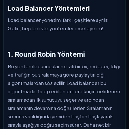
Load Balancer Yöntemleri
Load balancer yönetimi farklı çeşitlere ayrılır.
Gelin, hep birlikte yöntemleri inceleyelim!
1. Round Robin Yöntemi
Bu yöntemle sunucuların sıralı bir biçimde seçildiği
ve trafiğin bu sıralamaya göre paylaştırıldığı
algoritmalardan söz edilir. Load balancer bu
algoritmada, talep edilenlerden ilki için belirlenen
sıralamadan ilk sunucuyu seçer ve ardından
sıralamanın devamına doğru ilerler. Sıralamanın
sonuna varıldığında yeniden baştan başlayarak
sırayla aşağıya doğru seçim sürer. Daha net bir