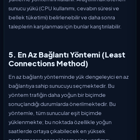
sunucu yükü (CPU kullanımı, cevabın süresi ve
bellek tüketimi) belirlenebilir ve daha sonra
taleplerin karşılanması için bunlar karıştırılabilir.
5. En Az Bağlantı Yöntemi (Least
Connections Method)
En az bağlantı yönteminde yük dengeleyici en az
bağlantıya sahip sunucuyu seçmektedir. Bu
yöntem trafiğin daha yoğun bir biçimde
sonuçlandığı durumlarda önerilmektedir. Bu
yöntemle, tüm sunucular eşit biçimde
yüklenmekte; bu noktada özellikle yoğun
saatlerde ortaya çıkabilecek en yüksek