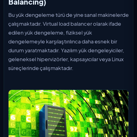
Balancing)
Bu yük dengeleme türü de yine sanal makinelerde
çalışmaktadır. Virtual load balancer olarak ifade
edilen yük dengeleme, fiziksel yük
dengelemeyle karşılaştırılınca daha esnek bir
durum yaratmaktadır. Yazılım yük dengeleyiciler,
geleneksel hipervizörler, kapsayıcılar veya Linux
süreçlerinde çalışmaktadır.