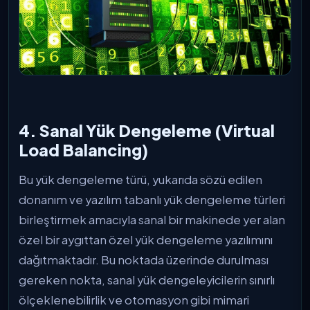
4. Sanal Yük Dengeleme (Virtual
Load Balancing)
Bu yük dengeleme türü, yukarıda sözü edilen
donanım ve yazılım tabanlı yük dengeleme türleri
birleştirmek amacıyla sanal bir makinede yer alan
özel bir aygıttan özel yük dengeleme yazılımını
dağıtmaktadır. Bu noktada üzerinde durulması
gereken nokta, sanal yük dengeleyicilerin sınırlı
ölçeklenebilirlik ve otomasyon gibi mimari