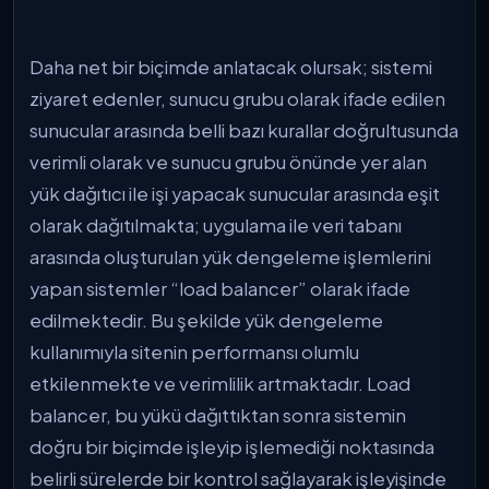
Daha net bir biçimde anlatacak olursak; sistemi
ziyaret edenler, sunucu grubu olarak ifade edilen
sunucular arasında belli bazı kurallar doğrultusunda
verimli olarak ve sunucu grubu önünde yer alan
yük dağıtıcı ile işi yapacak sunucular arasında eşit
olarak dağıtılmakta; uygulama ile veri tabanı
arasında oluşturulan yük dengeleme işlemlerini
yapan sistemler “load balancer” olarak ifade
edilmektedir. Bu şekilde yük dengeleme
kullanımıyla sitenin performansı olumlu
etkilenmekte ve verimlilik artmaktadır. Load
balancer, bu yükü dağıttıktan sonra sistemin
doğru bir biçimde işleyip işlemediği noktasında
belirli sürelerde bir kontrol sağlayarak işleyişinde