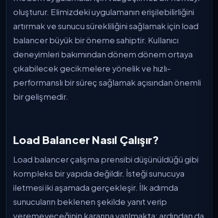
oluşturur. Elimizdeki uygulamanın erişilebilirliğini
artırmak ve sunucu sürekliliğini sağlamak için load
balancer büyük bir öneme sahiptir. Kullanıcı
deneyimleri bakımından dönem dönem ortaya
çıkabilecek gecikmelere yönelik ve hızlı-
performanslı bir süreç sağlamak açısından önemli
bir gelişmedir.
Load Balancer Nasıl Çalışır?
Load balancer çalışma prensibi düşünüldüğü gibi
kompleks bir yapıda değildir. İsteği sunucuya
iletmesi iki aşamada gerçekleşir. İlk adımda
sunucuların beklenen şekilde yanıt verip
veremeyeceğinin kararına varılmakta; ardından da