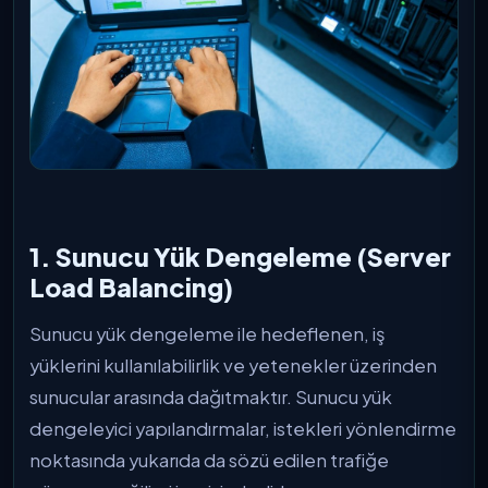
1. Sunucu Yük Dengeleme (Server
Load Balancing)
Sunucu yük dengeleme ile hedeflenen, iş
yüklerini kullanılabilirlik ve yetenekler üzerinden
sunucular arasında dağıtmaktır. Sunucu yük
dengeleyici yapılandırmalar, istekleri yönlendirme
noktasında yukarıda da sözü edilen trafiğe