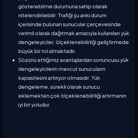
gösterebilme durumuna sahip olarak
nitelendirilebilir. Trafiği şu anki durum
içerisinde bulunan sunucular çerçevesinde
verimli olarak dağıtmak amacıyla kullanılan yük
dengeleyiciler, ölçeklenebilirliği geliştirmede
büyük bir rol almaktadır.
Sözünü ettiğimiz avantajlardan sonuncusu yük
dengeleyicilerin mevcut sunucuların
kapasitesini artırıyor olmasıdır. Yük
dengeleme, sürekli olarak sunucu
eklemekten çok ölçeklenebilirliği artırmanın
iyi bir yoludur.