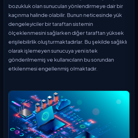
bozukluk olan sunucuları yönlendirmeye dair bir
kaçınma halinde olabilir. Bunun neticesinde yük
dengeleyiciler bir taraftan sistemin
ölçeklenmesini sağlarken diğer taraftan yüksek
erişilebilirlik oluşturmaktadırlar. Bu şekilde sağlıklı
olarak işlemeyen sunucuya yeni istek
gönderilmemiş ve kullanıcıların bu sorundan
etkilenmesi engellenmiş olmaktadır.