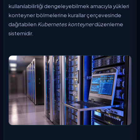
kullanılabilirliği dengeleyebilmek amacıyla yükleri
konteyner bölmelerine kurallar çerçevesinde
dağıtabilen
Kubernetes konteyner
düzenleme
sistemidir.