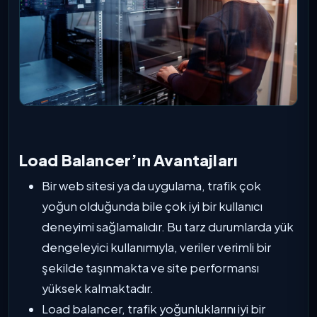
Load Balancer’ın Avantajları
Bir web sitesi ya da uygulama, trafik çok
yoğun olduğunda bile çok iyi bir kullanıcı
deneyimi sağlamalıdır. Bu tarz durumlarda yük
dengeleyici kullanımıyla, veriler verimli bir
şekilde taşınmakta ve site performansı
yüksek kalmaktadır.
Load balancer, trafik yoğunluklarını iyi bir