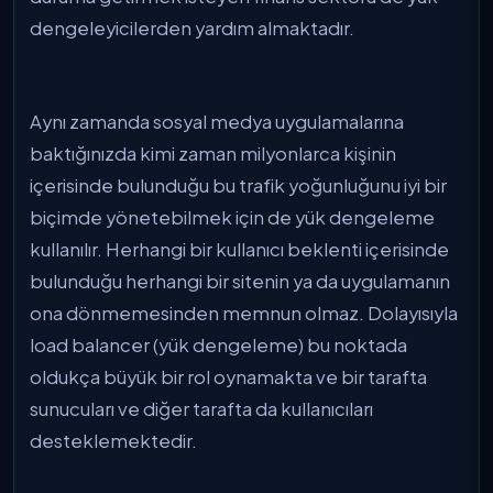
dengeleyicilerden yardım almaktadır.
Aynı zamanda sosyal medya uygulamalarına
baktığınızda kimi zaman milyonlarca kişinin
içerisinde bulunduğu bu trafik yoğunluğunu iyi bir
biçimde yönetebilmek için de yük dengeleme
kullanılır. Herhangi bir kullanıcı beklenti içerisinde
bulunduğu herhangi bir sitenin ya da uygulamanın
ona dönmemesinden memnun olmaz. Dolayısıyla
load balancer (yük dengeleme) bu noktada
oldukça büyük bir rol oynamakta ve bir tarafta
sunucuları ve diğer tarafta da kullanıcıları
desteklemektedir.