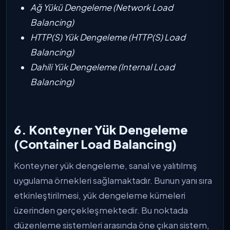
Ağ Yükü Dengeleme (Network Load
Balancing)
HTTP(S) Yük Dengeleme (HTTP(S) Load
Balancing)
Dahili Yük Dengeleme (Internal Load
Balancing)
6. Konteyner Yük Dengeleme
(Container Load Balancing)
Konteyner yük dengeleme, sanal ve yalıtılmış
uygulama örnekleri sağlamaktadır. Bunun yanı sıra
etkinleştirilmesi, yük dengeleme kümeleri
üzerinden gerçekleşmektedir. Bu noktada
düzenleme sistemleri arasında öne çıkan sistem,