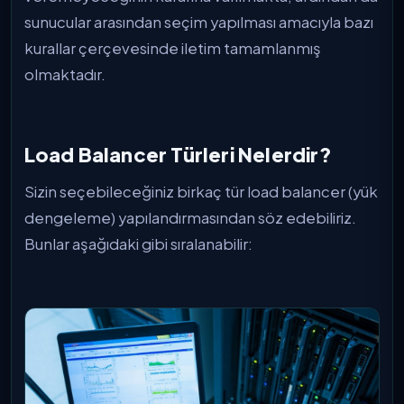
sunucular arasından seçim yapılması amacıyla bazı
kurallar çerçevesinde iletim tamamlanmış
olmaktadır.
Load Balancer Türleri Nelerdir?
Sizin seçebileceğiniz birkaç tür load balancer (yük
dengeleme) yapılandırmasından söz edebiliriz.
Bunlar aşağıdaki gibi sıralanabilir: