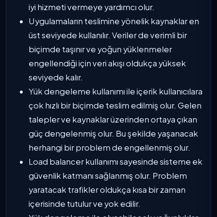
iyi hizmeti vermeye yardımcı olur.
Uygulamaların teslimine yönelik kaynaklar en
üst seviyede kullanılır. Veriler de verimli bir
biçimde taşınır ve yoğun yüklenmeler
engellendiği için veri akışı oldukça yüksek
seviyede kalır.
Yük dengeleme kullanımı ile içerik kullanıcılara
çok hızlı bir biçimde teslim edilmiş olur. Gelen
talepler ve kaynaklar üzerinden ortaya çıkan
güç dengelenmiş olur. Bu şekilde yaşanacak
herhangi bir problem de engellenmiş olur.
Load balancer kullanımı sayesinde sisteme ek
güvenlik katmanı sağlanmış olur. Problem
yaratacak trafikler oldukça kısa bir zaman
içerisinde tutulur ve yok edilir.