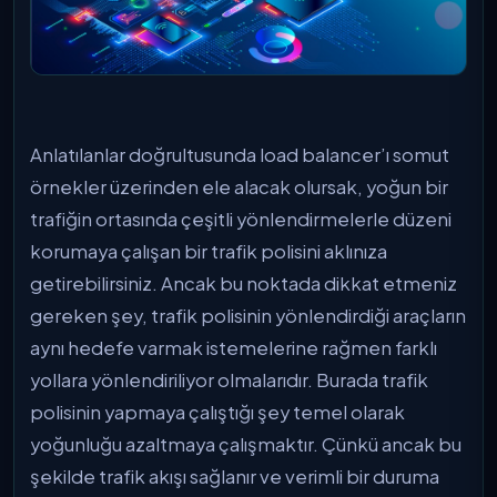
Anlatılanlar doğrultusunda load balancer’ı somut
örnekler üzerinden ele alacak olursak, yoğun bir
trafiğin ortasında çeşitli yönlendirmelerle düzeni
korumaya çalışan bir trafik polisini aklınıza
getirebilirsiniz. Ancak bu noktada dikkat etmeniz
gereken şey, trafik polisinin yönlendirdiği araçların
aynı hedefe varmak istemelerine rağmen farklı
yollara yönlendiriliyor olmalarıdır. Burada trafik
polisinin yapmaya çalıştığı şey temel olarak
yoğunluğu azaltmaya çalışmaktır. Çünkü ancak bu
şekilde trafik akışı sağlanır ve verimli bir duruma