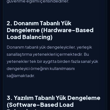
güvenme eğilimi içerisindedirler.
2. Donanım Tabanlı Yük
Dengeleme (Hardware-Based
Load Balancing)
Donanım tabanlı yük dengeleyiciler, yerleşik
sanallaştırma yetenekleri içermektedir. Bu
yetenekler tek bir aygıtta birden fazla sanal yük
dengeleyici örneğinin kullanılmasını
sağlamaktadır.
3. Yazılım Tabanlı Yük Dengeleme
(Software-Based Load