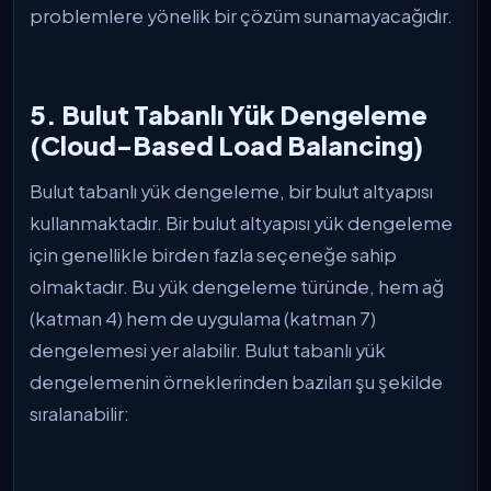
problemlere yönelik bir çözüm sunamayacağıdır.
5. Bulut Tabanlı Yük Dengeleme
(Cloud-Based Load Balancing)
Bulut tabanlı yük dengeleme, bir bulut altyapısı
kullanmaktadır. Bir bulut altyapısı yük dengeleme
için genellikle birden fazla seçeneğe sahip
olmaktadır. Bu yük dengeleme türünde, hem ağ
(katman 4) hem de uygulama (katman 7)
dengelemesi yer alabilir. Bulut tabanlı yük
dengelemenin örneklerinden bazıları şu şekilde
sıralanabilir: