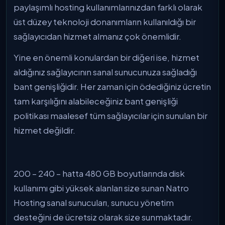
paylaşımlı hosting kullanımlarınızdan farklı olarak
üst düzey teknoloji donanımların kullanıldığı bir
sağlayıcıdan hizmet almanız çok önemlidir.
Yine en önemli konulardan bir diğeri ise, hizmet
aldığınız sağlayıcının sanal sunucunuza sağladığı
bant genişliğidir. Her zaman için ödediğiniz ücretin
tam karşılığını alabileceğiniz bant genişliği
politikası maalesef tüm sağlayıcılar için sunulan bir
hizmet değildir.
200 – 240 – hatta 480 GB boyutlarında disk
kullanımı gibi yüksek alanları size sunan Natro
Hosting sanal sunucuları, sunucu yönetim
desteğini de ücretsiz olarak size sunmaktadır.