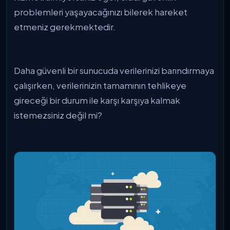
problemleri yaşayacağınızı bilerek hareket
etmeniz gerekmektedir.
Daha güvenli bir sunucuda verilerinizi barındırmaya
çalışırken, verilerinizin tamamının tehlikeye
gireceği bir durum ile karşı karşıya kalmak
istemezsiniz değil mi?