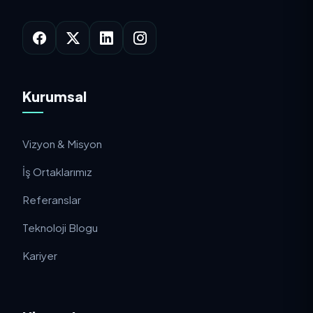
Kurumsal
Vizyon & Misyon
İş Ortaklarımız
Referanslar
Teknoloji Blogu
Kariyer