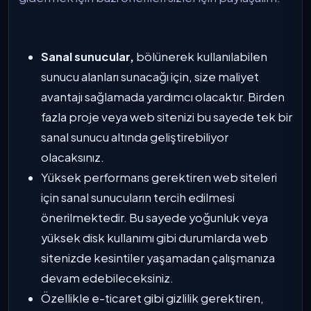
Sanal sunucular,
bölünerek kullanılabilen
sunucu alanları sunacağı için, size maliyet
avantajı sağlamada yardımcı olacaktır. Birden
fazla proje veya web sitenizi bu sayede tek bir
sanal sunucu altında geliştirebiliyor
olacaksınız.
Yüksek performans gerektiren web siteleri
için sanal sunucuların tercih edilmesi
önerilmektedir. Bu sayede yoğunluk veya
yüksek disk kullanımı gibi durumlarda web
sitenizde kesintiler yaşamadan çalışmanıza
devam edebileceksiniz.
Özellikle e-ticaret gibi gizlilik gerektiren,