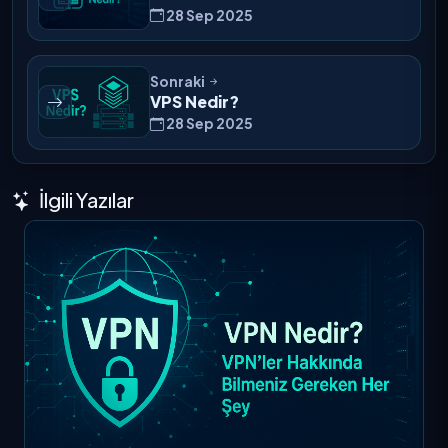
28 Sep 2025
Sonraki
VPS Nedir?
28 Sep 2025
İlgili Yazılar