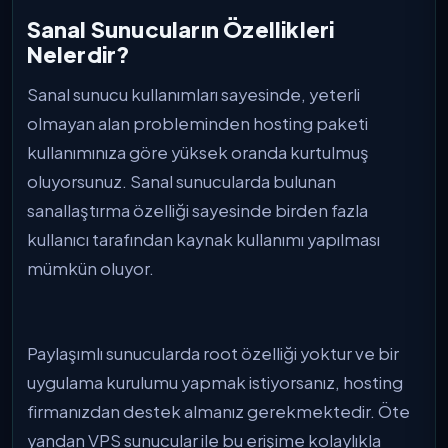
Sanal Sunucuların Özellikleri
Nelerdir?
Sanal sunucu kullanımları sayesinde, yeterli
olmayan alan probleminden hosting paketi
kullanımınıza göre yüksek oranda kurtulmuş
oluyorsunuz. Sanal sunucularda bulunan
sanallaştırma özelliği sayesinde birden fazla
kullanıcı tarafından kaynak kullanımı yapılması
mümkün oluyor.
Paylaşımlı sunucularda root özelliği yoktur ve bir
uygulama kurulumu yapmak istiyorsanız, hosting
firmanızdan destek almanız gerekmektedir. Öte
yandan VPS sunucular ile bu erişime kolaylıkla