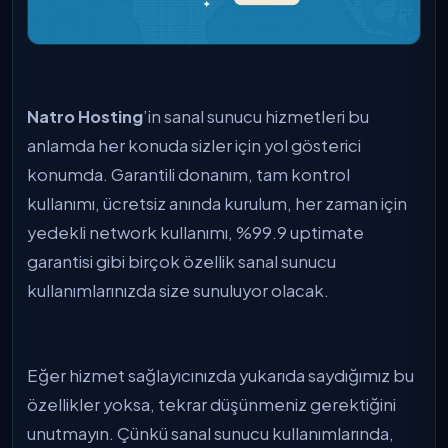
Natro Hosting
’in sanal sunucu hizmetleri bu
anlamda her konuda sizler için yol gösterici
konumda. Garantili donanım, tam kontrol
kullanımı, ücretsiz anında kurulum, her zaman için
yedekli network kullanımı, %99.9 uptimate
garantisi gibi birçok özellik sanal sunucu
kullanımlarınızda size sunuluyor olacak.
Eğer hizmet sağlayıcınızda yukarıda saydığımız bu
özellikler yoksa, tekrar düşünmeniz gerektiğini
unutmayın. Çünkü sanal sunucu kullanımlarında,