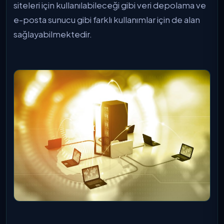
siteleri için kullanılabileceği gibi veri depolama ve
e-posta sunucu gibi farklı kullanımlar için de alan
sağlayabilmektedir.