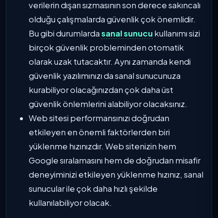
verilerin dışarı sızmasının son derece sakıncalı
olduğu çalışmalarda güvenlik çok önemlidir.
Bu gibi durumlarda
sanal sunucu
kullanımı sizi
birçok güvenlik probleminden otomatik
olarak uzak tutacaktır. Aynı zamanda kendi
güvenlik yazılımınızı da sanal sunucunuza
kurabiliyor olacağınızdan çok daha üst
güvenlik önlemlerini alabiliyor olacaksınız.
Web sitesi performansınızı doğrudan
etkileyen en önemli faktörlerden biri
yüklenme hızınızdır. Web sitenizin hem
Google sıralamasını hem de doğrudan misafir
deneyiminizi etkileyen yüklenme hızınız, sanal
sunucular ile çok daha hızlı şekilde
kullanılabiliyor olacak.