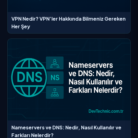
VPN Nedir? VPN’ler Hakkında Bilmeniz Gereken
Her Şey
Nameservers ve DNS: Nedir, Nasıl Kullanılır ve
Farkları Nelerdir?