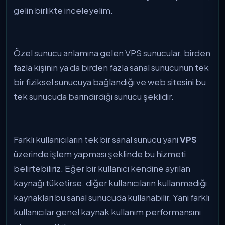
gelin birlikte inceleyelim.
Özel sunucu anlamına gelen VPS sunucular, birden
fazla kişinin ya da birden fazla sanal sunucunun tek
bir fiziksel sunucuya bağlandığı ve web sitesini bu
tek sunucuda barındırdığı sunucu şeklidir.
Farklı kullanıcıların tek bir sanal sunucu yani
VPS
üzerinde işlem yapması şeklinde bu hizmeti
belirtebiliriz. Eğer bir kullanıcı kendine ayrılan
kaynağı tüketirse, diğer kullanıcıların kullanmadığı
kaynakları bu sanal sunucuda kullanabilir. Yani farklı
kullanıcılar genel kaynak kullanım performansını