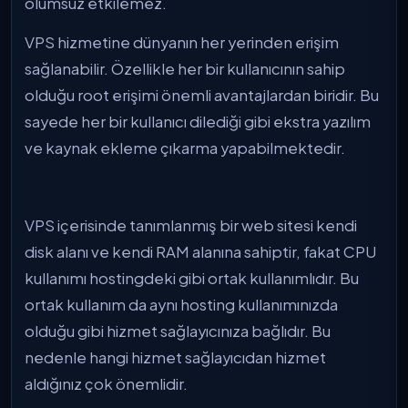
olumsuz etkilemez.
VPS hizmetine dünyanın her yerinden erişim
sağlanabilir. Özellikle her bir kullanıcının sahip
olduğu root erişimi önemli avantajlardan biridir. Bu
sayede her bir kullanıcı dilediği gibi ekstra yazılım
ve kaynak ekleme çıkarma yapabilmektedir.
VPS içerisinde tanımlanmış bir web sitesi kendi
disk alanı ve kendi RAM alanına sahiptir, fakat CPU
kullanımı hostingdeki gibi ortak kullanımlıdır. Bu
ortak kullanım da aynı hosting kullanımınızda
olduğu gibi hizmet sağlayıcınıza bağlıdır. Bu
nedenle hangi hizmet sağlayıcıdan hizmet
aldığınız çok önemlidir.