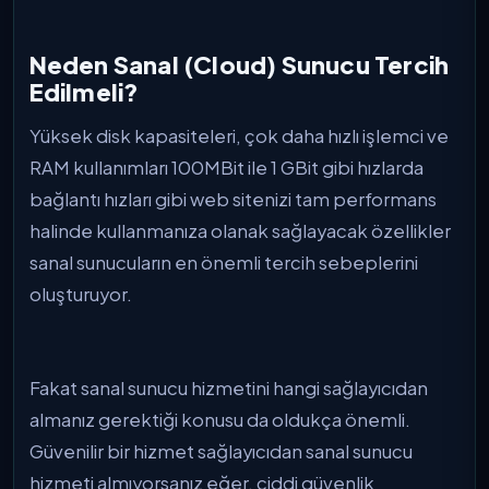
Neden Sanal (Cloud) Sunucu Tercih
Edilmeli?
Yüksek disk kapasiteleri, çok daha hızlı işlemci ve
RAM kullanımları 100MBit ile 1 GBit gibi hızlarda
bağlantı hızları gibi web sitenizi tam performans
halinde kullanmanıza olanak sağlayacak özellikler
sanal sunucuların en önemli tercih sebeplerini
oluşturuyor.
Fakat sanal sunucu hizmetini hangi sağlayıcıdan
almanız gerektiği konusu da oldukça önemli.
Güvenilir bir hizmet sağlayıcıdan sanal sunucu
hizmeti almıyorsanız eğer, ciddi güvenlik