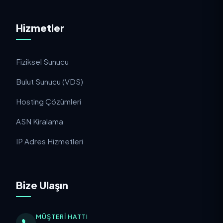
Hizmetler
Fiziksel Sunucu
Bulut Sunucu (VDS)
Hosting Çözümleri
ASN Kiralama
IP Adres Hizmetleri
Bize Ulaşın
MÜŞTERI HATTI