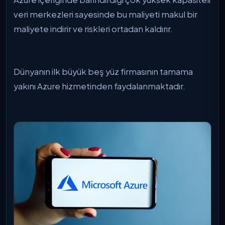
veri merkezleri sayesinde bu maliyeti makul bir
maliyete indirir ve riskleri ortadan kaldırır.
Dünyanın ilk büyük beş yüz firmasının tamama
yakını Azure hizmetinden faydalanmaktadır.