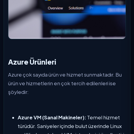
Azure Ürünleri
Azure çok sayıda ürün ve hizmet sunmaktadır. Bu
ürün ve hizmetlerin en çok tercih edilenleri ise
şöyledir:
Azure VM (Sanal Makineler):
Temel hizmet
türüdür. Saniyeler içinde bulut üzerinde Linux