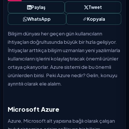
Paylaş
Tweet
WhatsApp
Kopyala
Bilişim dünyası her geçen gün kullanıcıların
ihtiyaçları doğrultusunda büyük bir hızla gelişiyor.
İhtiyaçlar arttıkça bilişim uzmanları yeni yazılımlarla
kullanıcıların işlerini kolaylaştıracak önemli ürünler
ortaya çıkarıyorlar. Azure sistemi de bu önemli
ürünlerden birisi. Peki Azure nedir? Gelin, konuyu
ayrıntılı olarak ele alalım.
Microsoft Azure
Azure, Microsoft alt yapısına bağlı olarak çalışan