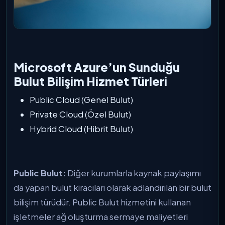
Microsoft Azure’un Sunduğu
Bulut Bilişim Hizmet Türleri
Public Cloud (Genel Bulut)
Private Cloud (Özel Bulut)
Hybrid Cloud (Hibrit Bulut)
Public Bulut:
Diğer kurumlarla kaynak paylaşımı
da yapan bulut kiracıları olarak adlandırılan bir bulut
bilişim türüdür. Public Bulut hizmetini kullanan
işletmeler ağ oluşturma sermaye maliyetleri