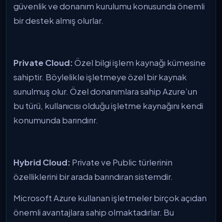
güvenlik ve donanım kurulumu konusunda önemli
bir destek almış olurlar.
Private Cloud:
Özel bilgi işlem kaynağı kümesine
sahiptir. Böylelikle işletmeye özel bir kaynak
sunulmuş olur. Özel donanımlara sahip Azure’un
bu türü, kullanıcısı olduğu işletme kaynağını kendi
konumunda barındırır.
Hybrid Cloud:
Private ve Public türlerinin
özelliklerini bir arada barındıran sistemdir.
Microsoft Azure kullanan işletmeler birçok açıdan
önemli avantajlara sahip olmaktadırlar. Bu