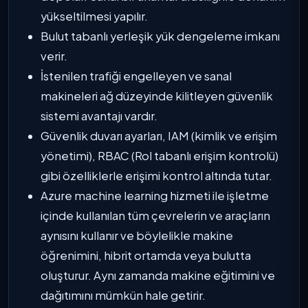
yükseltilmesi yapılır.
Bulut tabanlı yerleşik yük dengeleme imkanı
verir.
İstenilen trafiği engelleyen ve sanal
makineleri ağ düzeyinde kilitleyen güvenlik
sistemi avantajı vardır.
Güvenlik duvarı ayarları, IAM (kimlik ve erişim
yönetimi), RBAC (Rol tabanlı erişim kontrolü)
gibi özelliklerle erişimi kontrol altında tutar.
Azure machine learning hizmeti ile işletme
içinde kullanılan tüm çevrelerin ve araçların
aynısını kullanır ve böylelikle makine
öğrenimini, hibrit ortamda veya bulutta
oluşturur. Aynı zamanda makine eğitimini ve
dağıtımını mümkün hale getirir.