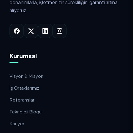
donanımlarla, işletmenizin sürekliliğini garanti altına
alıyoruz.
Kurumsal
Vizyon & Misyon
İş Ortaklarımız
Referanslar
Teknoloji Blogu
Kariyer