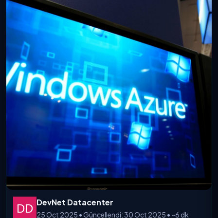
DevNet Datacenter
25 Oct 2025 • Güncellendi: 30 Oct 2025 • ~6 dk