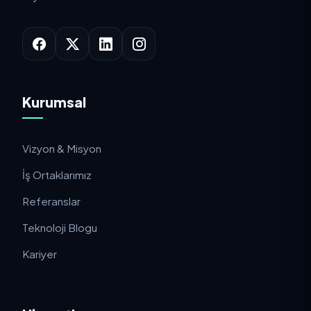
Kurumsal
Vizyon & Misyon
İş Ortaklarımız
Referanslar
Teknoloji Blogu
Kariyer