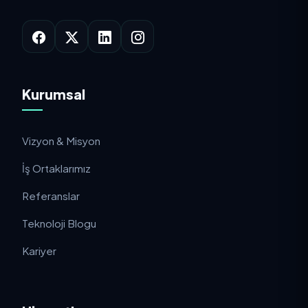
Kurumsal
Vizyon & Misyon
İş Ortaklarımız
Referanslar
Teknoloji Blogu
Kariyer