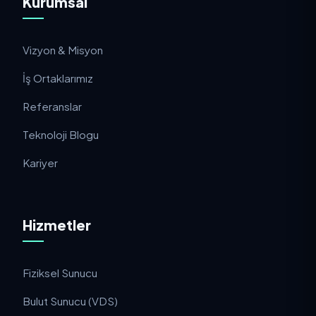
Kurumsal
Vizyon & Misyon
İş Ortaklarımız
Referanslar
Teknoloji Blogu
Kariyer
Hizmetler
Fiziksel Sunucu
Bulut Sunucu (VDS)