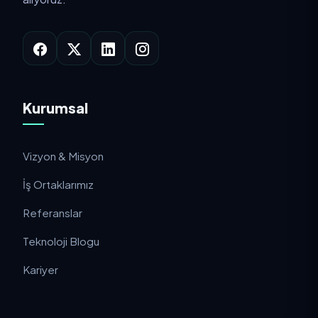
Kurumsal
Vizyon & Misyon
İş Ortaklarımız
Referanslar
Teknoloji Blogu
Kariyer