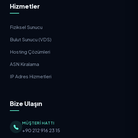
Hizmetler
Fiziksel Sunucu
Bulut Sunucu (VDS)
Hosting Çözümleri
ASN Kiralama
IP Adres Hizmetleri
Bize Ulaşın
MÜŞTERI HATTI
+90 212 916 23 15