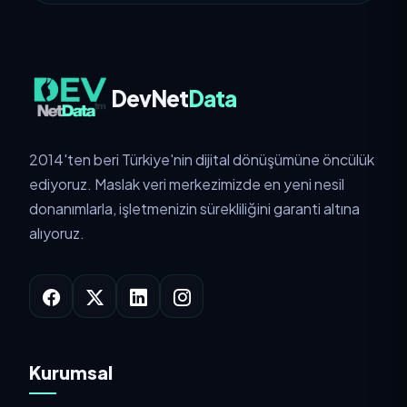
DevNet
Data
2014'ten beri Türkiye'nin dijital dönüşümüne öncülük
ediyoruz. Maslak veri merkezimizde en yeni nesil
donanımlarla, işletmenizin sürekliliğini garanti altına
alıyoruz.
Kurumsal