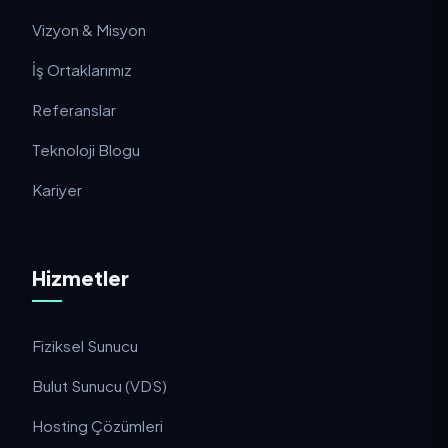
Vizyon & Misyon
İş Ortaklarımız
Referanslar
Teknoloji Blogu
Kariyer
Hizmetler
Fiziksel Sunucu
Bulut Sunucu (VDS)
Hosting Çözümleri