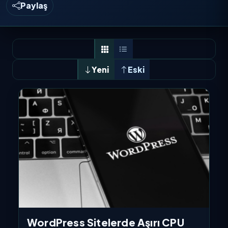
Paylaş
Yeni
Eski
WordPress Sitelerde Aşırı CPU