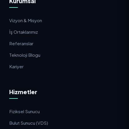
Kurumsal
Vizyon & Misyon
İş Ortaklarımız
Referanslar
Teknoloji Blogu
Kariyer
Hizmetler
Fiziksel Sunucu
Bulut Sunucu (VDS)