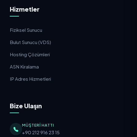
Hizmetler
Fiziksel Sunucu
Bulut Sunucu (VDS)
Hosting Çözümleri
ASN Kiralama
IP Adres Hizmetleri
Bize Ulaşın
MÜŞTERI HATTI
+90 212 916 23 15