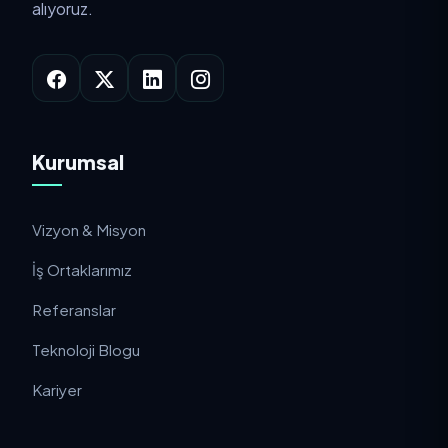
alıyoruz.
Kurumsal
Vizyon & Misyon
İş Ortaklarımız
Referanslar
Teknoloji Blogu
Kariyer