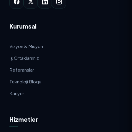
Kurumsal
Vizyon & Misyon
İş Ortaklarımız
Referanslar
Teknoloji Blogu
Kariyer
Hizmetler