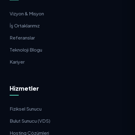
Kurumsal
Vizyon & Misyon
İş Ortaklarımız
Referanslar
Teknoloji Blogu
Kariyer
Hizmetler
Fiziksel Sunucu